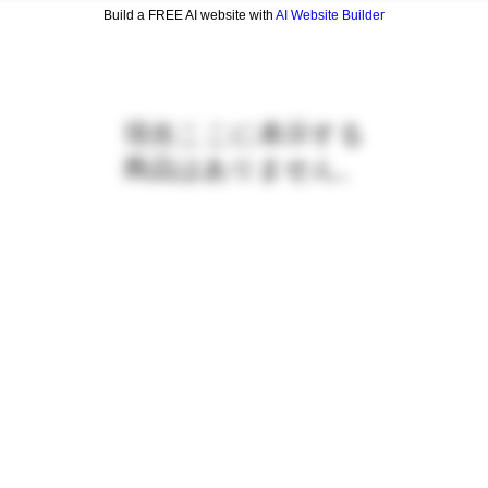
Build a FREE AI website with
AI Website Builder
現在ここに表示する
商品はありません。